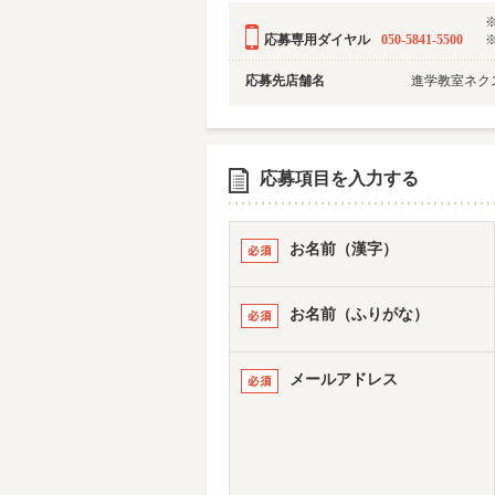
応募専用ダイヤル
050-5841-5500
応募先店舗名
進学教室ネク
応募項目を入力する
お名前（漢字）
お名前（ふりがな）
メールアドレス