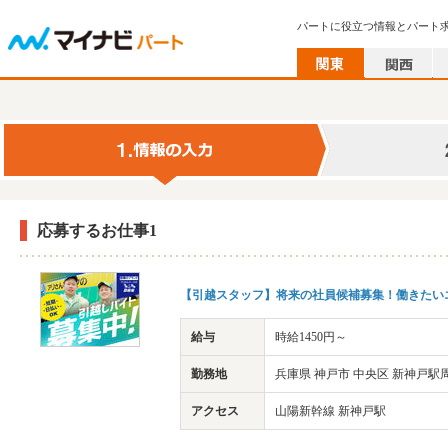
パートに役立つ情報とパート
応募するお仕事1
【引越スタッフ】将来の社員候補募集！働きたい
給与
時給1450円～
勤務地
兵庫県 神戸市 中央区 新神戸駅
アクセス
山陽新幹線 新神戸駅